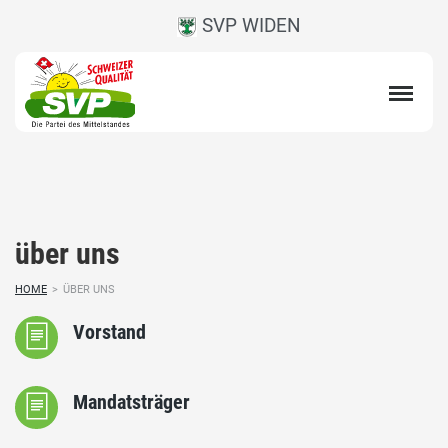
SVP WIDEN
über uns
HOME
>
ÜBER UNS
Vorstand
Mandatsträger