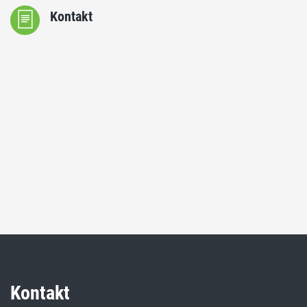
Kontakt
Kontakt