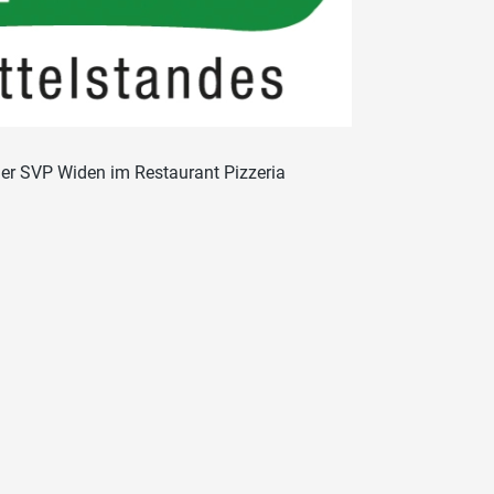
der SVP Widen im Restaurant Pizzeria