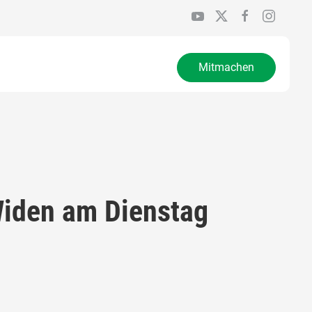
Mitmachen
iden am Dienstag