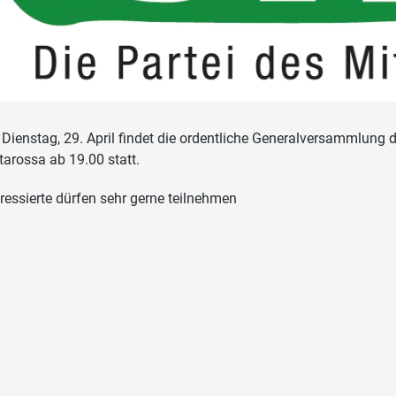
Dienstag, 29. April findet die ordentliche Generalversammlung 
tarossa ab 19.00 statt.
eressierte dürfen sehr gerne teilnehmen