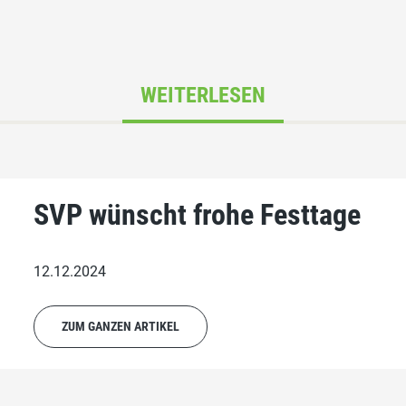
WEITERLESEN
SVP wünscht frohe Festtage
12.12.2024
ZUM GANZEN ARTIKEL