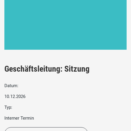
Geschäftsleitung: Sitzung
Datum:
10.12.2026
Typ:
Interner Termin