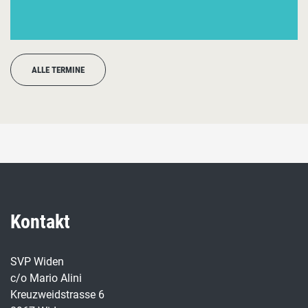
ALLE TERMINE
Kontakt
SVP Widen
c/o Mario Alini
Kreuzweidstrasse 6