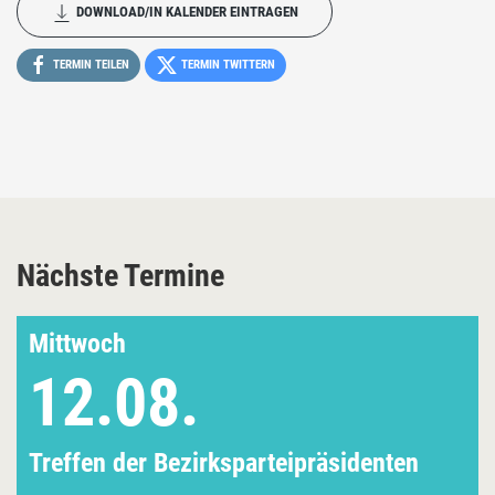
DOWNLOAD/IN KALENDER EINTRAGEN
TERMIN TEILEN
TERMIN TWITTERN
Nächste Termine
Mittwoch
12.08.
Treffen der Bezirksparteipräsidenten