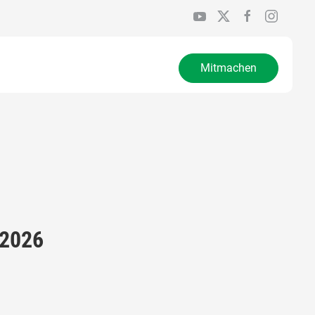
Mitmachen
 2026