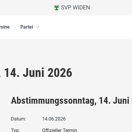
SVP WIDEN
mine
Partei
 14. Juni 2026
Abstimmungssonntag, 14. Juni
Datum:
14.06.2026
Typ:
Offizieller Termin