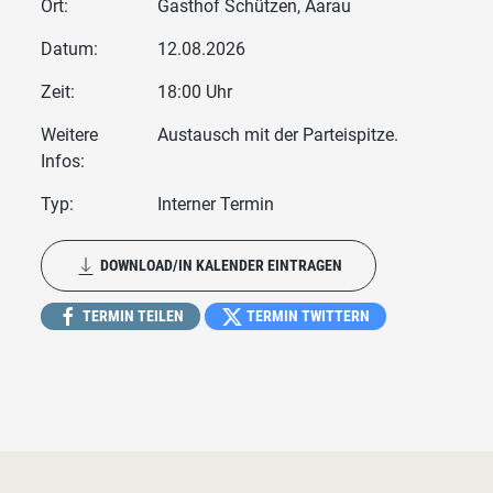
Ort:
Gasthof Schützen, Aarau
Datum:
12.08.2026
Zeit:
18:00 Uhr
Weitere
Austausch mit der Parteispitze.
Infos:
Typ:
Interner Termin
DOWNLOAD/IN KALENDER EINTRAGEN
TERMIN TEILEN
TERMIN TWITTERN