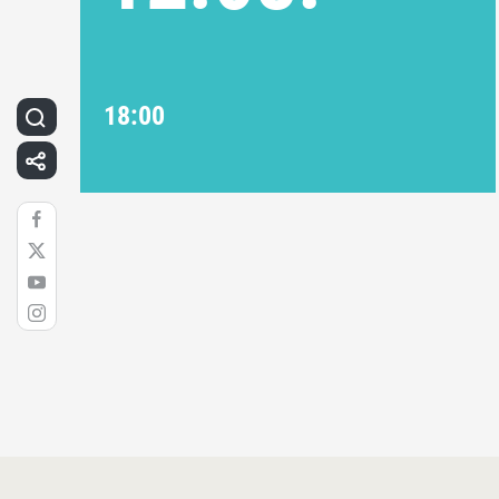
18:00