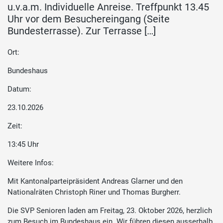
u.v.a.m. Individuelle Anreise. Treffpunkt 13.45
Uhr vor dem Besuchereingang (Seite
Bundesterrasse). Zur Terrasse […]
Ort:
Bundeshaus
Datum:
23.10.2026
Zeit:
13:45 Uhr
Weitere Infos:
Mit Kantonalparteipräsident Andreas Glarner und den
Nationalräten Christoph Riner und Thomas Burgherr.
Die SVP Senioren laden am Freitag, 23. Oktober 2026, herzlich
zum Besuch im Bundeshaus ein. Wir führen diesen ausserhalb