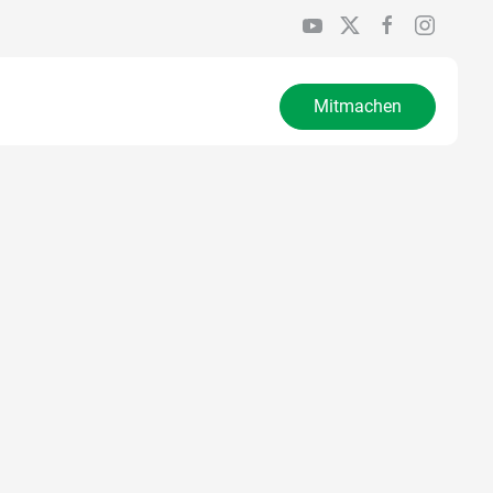
Mitmachen