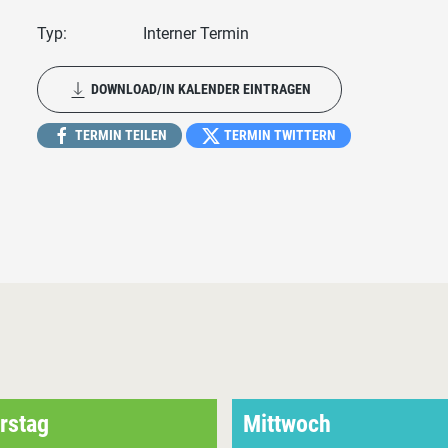
Typ:
Interner Termin
DOWNLOAD/IN KALENDER EINTRAGEN
TERMIN TEILEN
TERMIN TWITTERN
rstag
Mittwoch